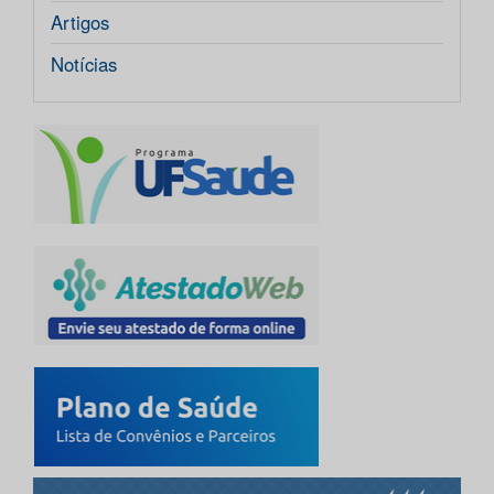
Artigos
Notícias