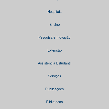
Hospitais
Ensino
Pesquisa e Inovação
Extensão
Assistência Estudantil
Serviços
Publicações
Bibliotecas