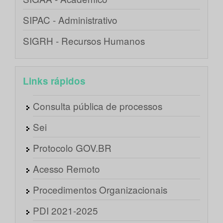
SIPAC - Administrativo
SIGRH - Recursos Humanos
Links rápidos
Consulta pública de processos
Sei
Protocolo GOV.BR
Acesso Remoto
Procedimentos Organizacionais
PDI 2021-2025