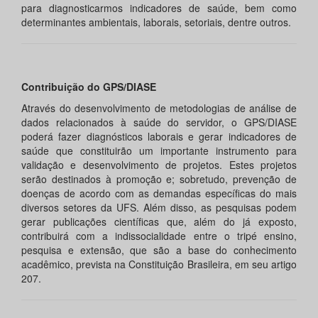
para diagnosticarmos indicadores de saúde, bem como
determinantes ambientais, laborais, setoriais, dentre outros.
Contribuição do GPS/DIASE
Através do desenvolvimento de metodologias de análise de
dados relacionados à saúde do servidor, o GPS/DIASE
poderá fazer diagnósticos laborais e gerar indicadores de
saúde que constituirão um importante instrumento para
validação e desenvolvimento de projetos. Estes projetos
serão destinados à promoção e; sobretudo, prevenção de
doenças de acordo com as demandas específicas do mais
diversos setores da UFS. Além disso, as pesquisas podem
gerar publicações científicas que, além do já exposto,
contribuirá com a indissocialidade entre o tripé ensino,
pesquisa e extensão, que são a base do conhecimento
acadêmico, prevista na Constituição Brasileira, em seu artigo
207.