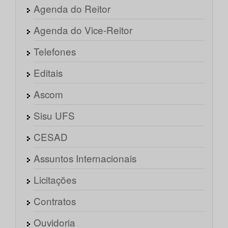
Agenda do Reitor
Agenda do Vice-Reitor
Telefones
Editais
Ascom
Sisu UFS
CESAD
Assuntos Internacionais
Licitações
Contratos
Ouvidoria