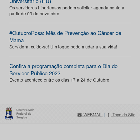
Universitário (HU)
Os servidores hipertensos podem solicitar agendamento a
partir de 03 de novembro
#OutubroRosa: Mês de Prevenção ao Câncer de
Mama
Servidora, cuide-se! Um toque pode mudar a sua vida!
Confira a programação completa para o Dia do
Servidor Público 2022
Evento acontece entre os dias 17 a 24 de Outubro
WEBMAIL
|
Topo do Site