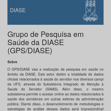
DIASE
Grupo de Pesquisa em
Saúde da DIASE
(GPS/DIASE)
Sobre
O GPS/DIASE visa a realização de pesquisa em saúde no
âmbito da DIASE. Este setor detém a totalidade de dados
oficiais relacionados à saúde do servidor nos diversos campi
da UFS, através do Subsistema Integrado de Atenção à
Saúde do Servidor (SIAAS). Além disso, o mesmo
subsistema permite o acesso online ao dados relacionados à
saúde dos servidores em outras esferas da administração
pública. Diante disso, o desenvolvimento de metodologias e
estratégias de análise desses dados será imprescindível