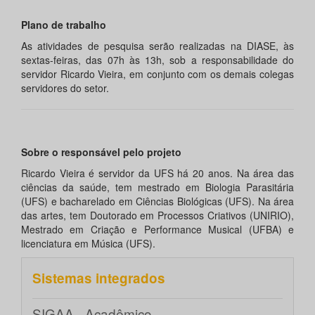
Plano de trabalho
As atividades de pesquisa serão realizadas na DIASE, às
sextas-feiras, das 07h às 13h, sob a responsabilidade do
servidor Ricardo Vieira, em conjunto com os demais colegas
servidores do setor.
Sobre o responsável pelo projeto
Ricardo Vieira é servidor da UFS há 20 anos. Na área das
ciências da saúde, tem mestrado em Biologia Parasitária
(UFS) e bacharelado em Ciências Biológicas (UFS). Na área
das artes, tem Doutorado em Processos Criativos (UNIRIO),
Mestrado em Criação e Performance Musical (UFBA) e
licenciatura em Música (UFS).
Sistemas integrados
SIGAA - Acadêmico