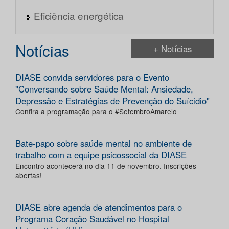
Eficiência energética
Notícias
+ Notícias
DIASE convida servidores para o Evento
"Conversando sobre Saúde Mental: Ansiedade,
Depressão e Estratégias de Prevenção do Suícidio"
Confira a programação para o #SetembroAmarelo
Bate-papo sobre saúde mental no ambiente de
trabalho com a equipe psicossocial da DIASE
Encontro acontecerá no dia 11 de novembro. Inscrições
abertas!
DIASE abre agenda de atendimentos para o
Programa Coração Saudável no Hospital