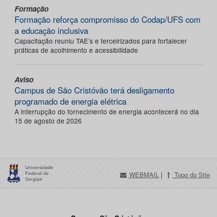
Formação
Formação reforça compromisso do Codap/UFS com
a educação inclusiva
Capacitação reuniu TAE’s e terceirizados para fortalecer
práticas de acolhimento e acessibilidade
Aviso
Campus de São Cristóvão terá desligamento
programado de energia elétrica
A interrupção do fornecimento de energia acontecerá no dia
15 de agosto de 2026
WEBMAIL
|
Topo do Site