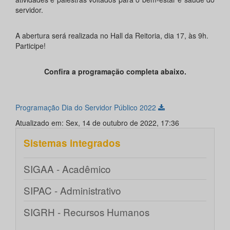
servidor.
A abertura será realizada no Hall da Reitoria, dia 17, às 9h.
Participe!
Confira a programação completa abaixo.
Programação Dia do Servidor Público 2022
Atualizado em: Sex, 14 de outubro de 2022, 17:36
Sistemas integrados
SIGAA - Acadêmico
SIPAC - Administrativo
SIGRH - Recursos Humanos