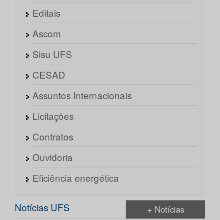
Editais
Ascom
Sisu UFS
CESAD
Assuntos Internacionais
Licitações
Contratos
Ouvidoria
Eficiência energética
Notícias UFS
+ Notícias