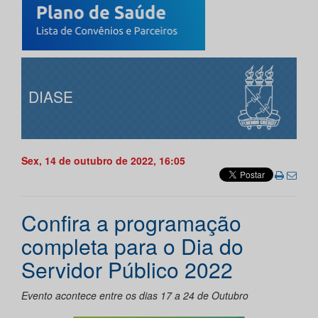
DIASE
Sex, 14 de outubro de 2022, 16:05
Confira a programação
completa para o Dia do
Servidor Público 2022
Evento acontece entre os dias 17 a 24 de Outubro