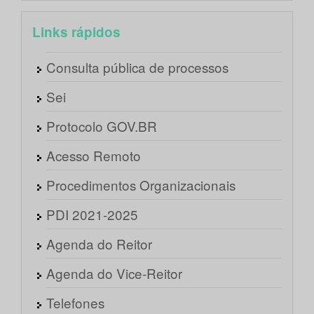
Links rápidos
Consulta pública de processos
Sei
Protocolo GOV.BR
Acesso Remoto
Procedimentos Organizacionais
PDI 2021-2025
Agenda do Reitor
Agenda do Vice-Reitor
Telefones