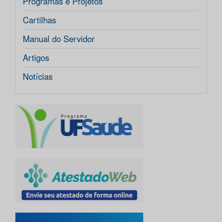
Programas e Projetos
Cartilhas
Manual do Servidor
Artigos
Notícias