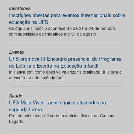
Inscrições
Inscrições abertas para eventos internacionais sobre
educação na UFS
Colóquio e simpósio acontecerão de 21 a 24 de outubro,
com submissão de trabalhos até 31 de agosto
Evento
UFS promove III Encontro presencial do Programa
de Leitura e Escrita na Educação Infantil
Iniciativa tem como objetivo valorizar a oralidade, a leitura e
a escrita na educação infantil
Saúde
UFS-Mais Viver Lagarto inicia atividades da
segunda turma
Projeto estimula prática de exercícios físicos no Campus
Lagarto