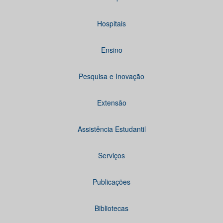
Hospitais
Ensino
Pesquisa e Inovação
Extensão
Assistência Estudantil
Serviços
Publicações
Bibliotecas