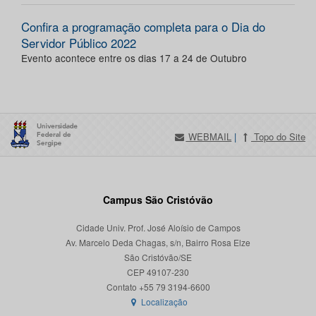
Confira a programação completa para o Dia do
Servidor Público 2022
Evento acontece entre os dias 17 a 24 de Outubro
WEBMAIL
|
Topo do Site
Campus São Cristóvão
Cidade Univ. Prof. José Aloísio de Campos
Av. Marcelo Deda Chagas, s/n, Bairro Rosa Elze
São Cristóvão/SE
CEP 49107-230
Localização