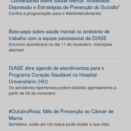
"Conversando sobre Saúde Mental: Ansiedade,
Depressão e Estratégias de Prevenção do Suícidio"
Confira a programação para o #SetembroAmarelo
Bate-papo sobre saúde mental no ambiente de
trabalho com a equipe psicossocial da DIASE
Encontro acontecerá no dia 11 de novembro. Inscrições
abertas!
DIASE abre agenda de atendimentos para o
Programa Coração Saudável no Hospital
Universitário (HU)
Os servidores hipertensos podem solicitar agendamento a
partir de 03 de novembro
#OutubroRosa: Mês de Prevenção ao Câncer de
Mama
Servidora, cuide-se! Um toque pode mudar a sua vida!