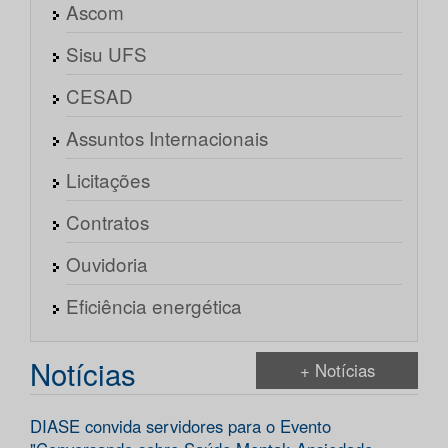
Ascom
Sisu UFS
CESAD
Assuntos Internacionais
Licitações
Contratos
Ouvidoria
Eficiência energética
Notícias
+ Notícias
DIASE convida servidores para o Evento