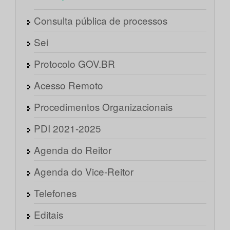
Consulta pública de processos
Sei
Protocolo GOV.BR
Acesso Remoto
Procedimentos Organizacionais
PDI 2021-2025
Agenda do Reitor
Agenda do Vice-Reitor
Telefones
Editais