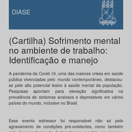
DIASE
(Cartilha) Sofrimento mental
no ambiente de trabalho:
Identificação e manejo
A pandemia da Covid-19, uma das maiores crises em saúde
pública vivenciadas pelo mundo contemporâneo, destacou-
se pelo alto potencial lesivo à saúde mental da população.
Pesquisas apontam para elevação significativa na
prevalência de sintomas ansiosos e depressivos em vários
países do mundo, inclusive no Brasil.
Esse evento estressor foi responsável não só pelo
agravamento de condições pré-existentes, como também