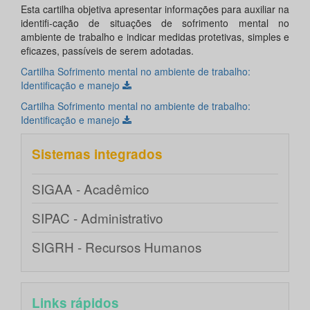
Esta cartilha objetiva apresentar informações para auxiliar na
identifi-cação de situações de sofrimento mental no
ambiente de trabalho e indicar medidas protetivas, simples e
eficazes, passíveis de serem adotadas.
Cartilha Sofrimento mental no ambiente de trabalho:
Identificação e manejo
Cartilha Sofrimento mental no ambiente de trabalho:
Identificação e manejo
Sistemas integrados
SIGAA - Acadêmico
SIPAC - Administrativo
SIGRH - Recursos Humanos
Links rápidos