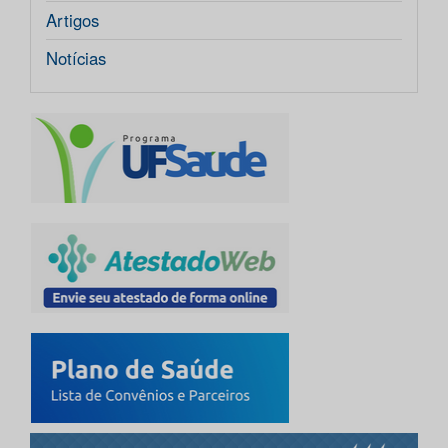
Artigos
Notícias