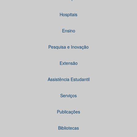
Hospitais
Ensino
Pesquisa e Inovação
Extensão
Assistência Estudantil
Serviços
Publicações
Bibliotecas