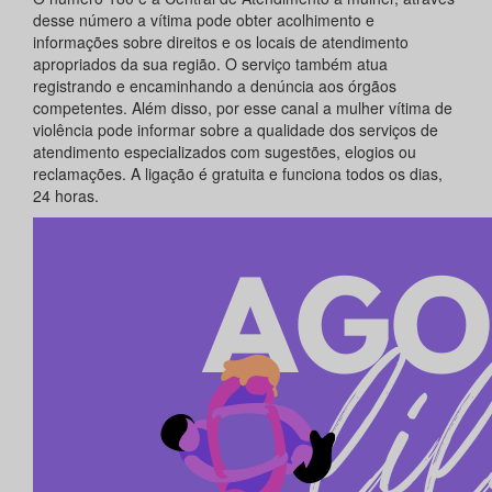
desse número a vítima pode obter acolhimento e
informações sobre direitos e os locais de atendimento
apropriados da sua região. O serviço também atua
registrando e encaminhando a denúncia aos órgãos
competentes. Além disso, por esse canal a mulher vítima de
violência pode informar sobre a qualidade dos serviços de
atendimento especializados com sugestões, elogios ou
reclamações. A ligação é gratuita e funciona todos os dias,
24 horas.