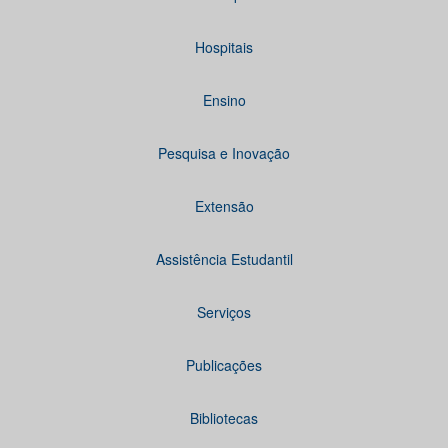
Hospitais
Ensino
Pesquisa e Inovação
Extensão
Assistência Estudantil
Serviços
Publicações
Bibliotecas