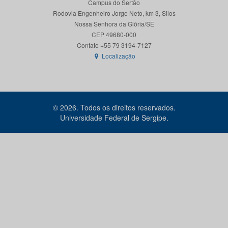
Campus do Sertão
Rodovia Engenheiro Jorge Neto, km 3, Silos
Nossa Senhora da Glória/SE
CEP 49680-000
Localização
© 2026. Todos os direitos reservados.
Universidade Federal de Sergipe.