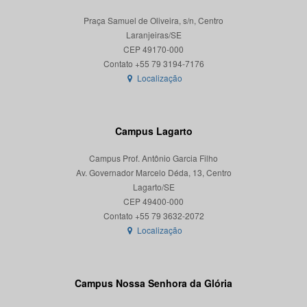
Praça Samuel de Oliveira, s/n, Centro
Laranjeiras/SE
CEP 49170-000
Localização
Campus Lagarto
Campus Prof. Antônio Garcia Filho
Av. Governador Marcelo Déda, 13, Centro
Lagarto/SE
CEP 49400-000
Localização
Campus Nossa Senhora da Glória