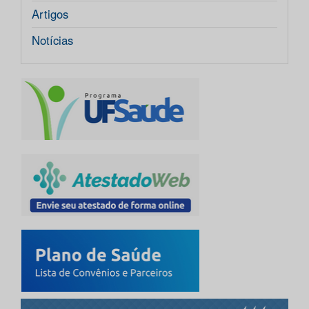
Artigos
Notícias