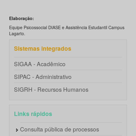
Elaboração:
Equipe Psicossocial DIASE e Assistência Estudantil Campus
Lagarto.
Sistemas integrados
SIGAA - Acadêmico
SIPAC - Administrativo
SIGRH - Recursos Humanos
Links rápidos
Consulta pública de processos