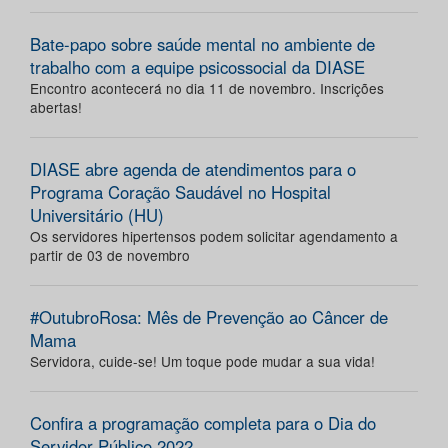
Bate-papo sobre saúde mental no ambiente de
trabalho com a equipe psicossocial da DIASE
Encontro acontecerá no dia 11 de novembro. Inscrições
abertas!
DIASE abre agenda de atendimentos para o
Programa Coração Saudável no Hospital
Universitário (HU)
Os servidores hipertensos podem solicitar agendamento a
partir de 03 de novembro
#OutubroRosa: Mês de Prevenção ao Câncer de
Mama
Servidora, cuide-se! Um toque pode mudar a sua vida!
Confira a programação completa para o Dia do
Servidor Público 2022