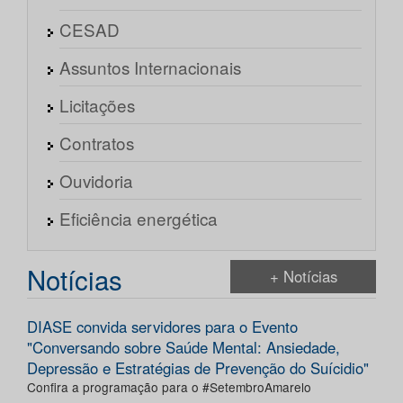
CESAD
Assuntos Internacionais
Licitações
Contratos
Ouvidoria
Eficiência energética
Notícias
+ Notícias
DIASE convida servidores para o Evento
"Conversando sobre Saúde Mental: Ansiedade,
Depressão e Estratégias de Prevenção do Suícidio"
Confira a programação para o #SetembroAmarelo