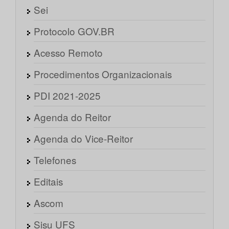
Sei
Protocolo GOV.BR
Acesso Remoto
Procedimentos Organizacionais
PDI 2021-2025
Agenda do Reitor
Agenda do Vice-Reitor
Telefones
Editais
Ascom
Sisu UFS