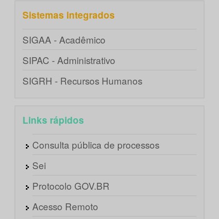
Sistemas integrados
SIGAA - Acadêmico
SIPAC - Administrativo
SIGRH - Recursos Humanos
Links rápidos
Consulta pública de processos
Sei
Protocolo GOV.BR
Acesso Remoto