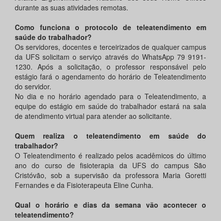
durante as suas atividades remotas.
Como funciona o protocolo de teleatendimento em
saúde do trabalhador?
Os servidores, docentes e terceirizados de qualquer campus
da UFS solicitam o serviço através do WhatsApp 79 9191-
1230. Após a solicitação, o professor responsável pelo
estágio fará o agendamento do horário de Teleatendimento
do servidor.
No dia e no horário agendado para o Teleatendimento, a
equipe do estágio em saúde do trabalhador estará na sala
de atendimento virtual para atender ao solicitante.
Quem realiza o teleatendimento em saúde do
trabalhador?
O Teleatendimento é realizado pelos acadêmicos do último
ano do curso de fisioterapia da UFS do campus São
Cristóvão, sob a supervisão da professora Maria Goretti
Fernandes e da Fisioterapeuta Eline Cunha.
Qual o horário e dias da semana vão acontecer o
teleatendimento?