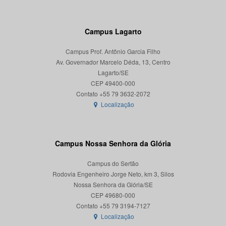
Campus Lagarto
Campus Prof. Antônio Garcia Filho
Av. Governador Marcelo Déda, 13, Centro
Lagarto/SE
CEP 49400-000
Localização
Campus Nossa Senhora da Glória
Campus do Sertão
Rodovia Engenheiro Jorge Neto, km 3, Silos
Nossa Senhora da Glória/SE
CEP 49680-000
Localização