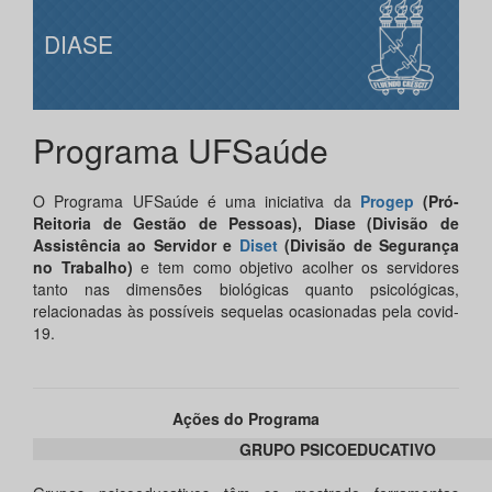
DIASE
Programa UFSaúde
O Programa UFSaúde é uma iniciativa da
Progep
(Pró-
Reitoria de Gestão de Pessoas), Diase (Divisão de
Assistência ao Servidor e
Diset
(Divisão de Segurança
no Trabalho)
e tem como objetivo acolher os servidores
tanto nas dimensões biológicas quanto psicológicas,
relacionadas às possíveis sequelas ocasionadas pela covid-
19.
Ações do Programa
GRUPO PSICOEDUCATIVO