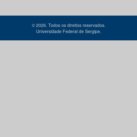
© 2026. Todos os direitos reservados.
Universidade Federal de Sergipe.