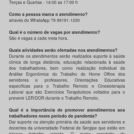
Terças e Quartas - 14:00 as 17:00 h
Como a pessoa marca o atendimento?
através do WhatsApp 79 99191-1230
Qual é o número de vagas por atendimento?
São 4 vagas a cada meia hora.
Quais atividades serão ofertadas nos atendimentos?
Durante os atendimentos serão realizados suporte à saúde
clínica de longa distância, educação relacionada à saúde
dos trabalhadores, bem como realização individual da
Análise Ergonômica do Trabalho do Home Office dos
servidores e professores, Orientações Educativas
específicas para o Trabalho Remoto e Cinesioterapia
Laboral que são Exercícios Terapêuticos voltados para o
prevenir LER/DOR durante o Trabalho Remoto.
Qual é a importância de promover atendimentos aos
trabalhadores neste período de pandemia?
Dar suporte na atenção primária da saúde aos servidores e
docentes da universidade Federal de Sergipe que estão em
intenso trabalho remoto. O maior propósito do