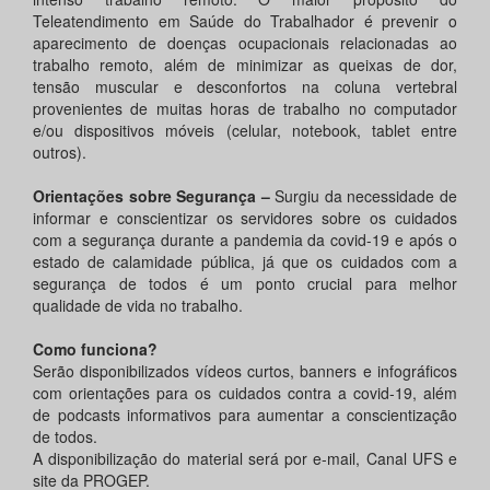
Teleatendimento em Saúde do Trabalhador é prevenir o
aparecimento de doenças ocupacionais relacionadas ao
trabalho remoto, além de minimizar as queixas de dor,
tensão muscular e desconfortos na coluna vertebral
provenientes de muitas horas de trabalho no computador
e/ou dispositivos móveis (celular, notebook, tablet entre
outros).
Orientações sobre Segurança –
Surgiu da necessidade de
informar e conscientizar os servidores sobre os cuidados
com a segurança durante a pandemia da covid-19 e após o
estado de calamidade pública, já que os cuidados com a
segurança de todos é um ponto crucial para melhor
qualidade de vida no trabalho.
Como funciona?
Serão disponibilizados vídeos curtos, banners e infográficos
com orientações para os cuidados contra a covid-19, além
de podcasts informativos para aumentar a conscientização
de todos.
A disponibilização do material será por e-mail, Canal UFS e
site da PROGEP.