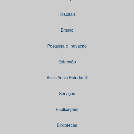
Hospitais
Ensino
Pesquisa e Inovação
Extensão
Assistência Estudantil
Serviços
Publicações
Bibliotecas