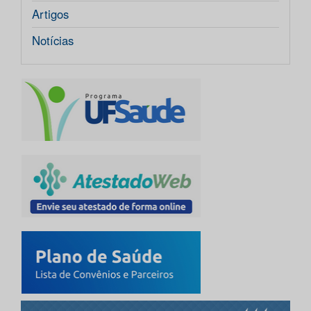
Artigos
Notícias