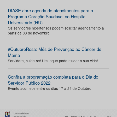
DIASE abre agenda de atendimentos para o
Programa Coração Saudável no Hospital
Universitário (HU)
Os servidores hipertensos podem solicitar agendamento a
partir de 03 de novembro
#OutubroRosa: Mês de Prevenção ao Câncer de
Mama
Servidora, cuide-se! Um toque pode mudar a sua vida!
Confira a programação completa para o Dia do
Servidor Público 2022
Evento acontece entre os dias 17 a 24 de Outubro