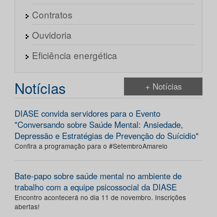
Contratos
Ouvidoria
Eficiência energética
Notícias
+ Notícias
DIASE convida servidores para o Evento
"Conversando sobre Saúde Mental: Ansiedade,
Depressão e Estratégias de Prevenção do Suícidio"
Confira a programação para o #SetembroAmarelo
Bate-papo sobre saúde mental no ambiente de
trabalho com a equipe psicossocial da DIASE
Encontro acontecerá no dia 11 de novembro. Inscrições
abertas!