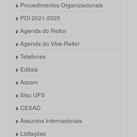
Procedimentos Organizacionais
PDI 2021-2025
Agenda do Reitor
Agenda do Vice-Reitor
Telefones
Editais
Ascom
Sisu UFS
CESAD
Assuntos Internacionais
Licitações