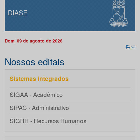
DIASE
Dom, 09 de agosto de 2026
Nossos editais
Sistemas integrados
SIGAA - Acadêmico
SIPAC - Administrativo
SIGRH - Recursos Humanos