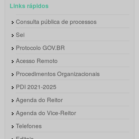
Links rápidos
Consulta pública de processos
Sei
Protocolo GOV.BR
Acesso Remoto
Procedimentos Organizacionais
PDI 2021-2025
Agenda do Reitor
Agenda do Vice-Reitor
Telefones
Editais