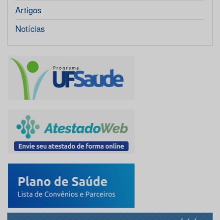
Artigos
Notícias