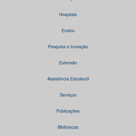
Hospitais
Ensino
Pesquisa e Inovação
Extensão
Assistência Estudantil
Serviços
Publicações
Bibliotecas