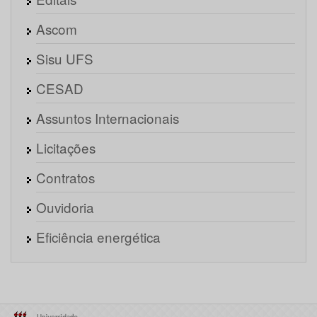
Ascom
Sisu UFS
CESAD
Assuntos Internacionais
Licitações
Contratos
Ouvidoria
Eficiência energética