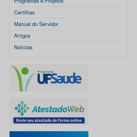
Programas e Projetos
Cartilhas
Manual do Servidor
Artigos
Notícias