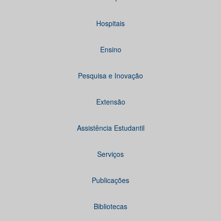
Hospitais
Ensino
Pesquisa e Inovação
Extensão
Assistência Estudantil
Serviços
Publicações
Bibliotecas