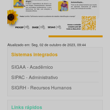
Atualizado em: Seg, 02 de outubro de 2023, 09:44
Sistemas integrados
SIGAA - Acadêmico
SIPAC - Administrativo
SIGRH - Recursos Humanos
Links rápidos