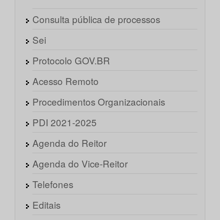
Consulta pública de processos
Sei
Protocolo GOV.BR
Acesso Remoto
Procedimentos Organizacionais
PDI 2021-2025
Agenda do Reitor
Agenda do Vice-Reitor
Telefones
Editais