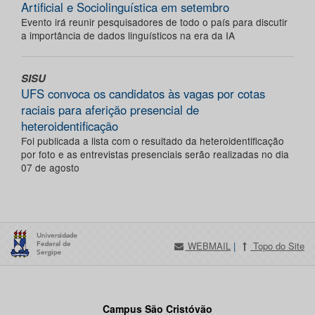
Artificial e Sociolinguística em setembro
Evento irá reunir pesquisadores de todo o país para discutir
a importância de dados linguísticos na era da IA
SISU
UFS convoca os candidatos às vagas por cotas
raciais para aferição presencial de
heteroidentificação
Foi publicada a lista com o resultado da heteroidentificação
por foto e as entrevistas presenciais serão realizadas no dia
07 de agosto
WEBMAIL
|
Topo do Site
Campus São Cristóvão