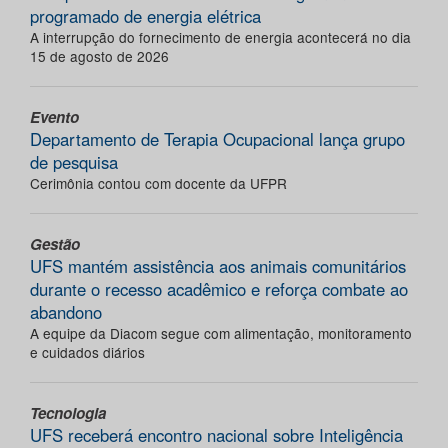
programado de energia elétrica
A interrupção do fornecimento de energia acontecerá no dia
15 de agosto de 2026
Evento
Departamento de Terapia Ocupacional lança grupo
de pesquisa
Cerimônia contou com docente da UFPR
Gestão
UFS mantém assistência aos animais comunitários
durante o recesso acadêmico e reforça combate ao
abandono
A equipe da Diacom segue com alimentação, monitoramento
e cuidados diários
Tecnologia
UFS receberá encontro nacional sobre Inteligência