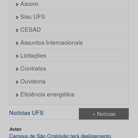
Ascom
Sisu UFS
CESAD
Assuntos Internacionais
Licitações
Contratos
Ouvidoria
Eficiência energética
Notícias UFS
+ Notícias
Aviso
Campus de São Cristóvão terá desligamento