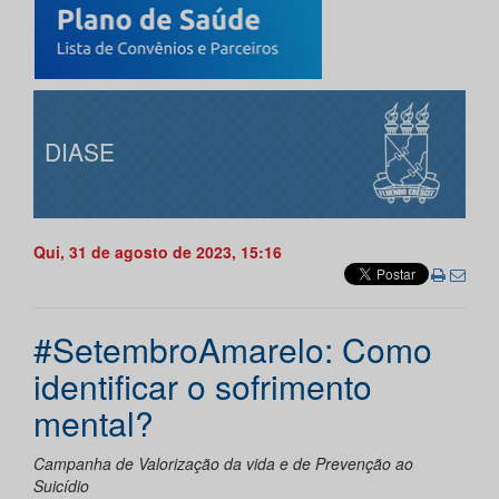
DIASE
Qui, 31 de agosto de 2023, 15:16
#SetembroAmarelo: Como
identificar o sofrimento
mental?
Campanha de Valorização da vida e de Prevenção ao
Suicídio