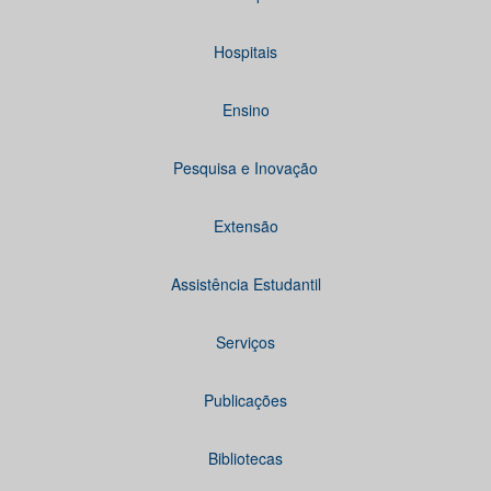
Hospitais
Ensino
Pesquisa e Inovação
Extensão
Assistência Estudantil
Serviços
Publicações
Bibliotecas