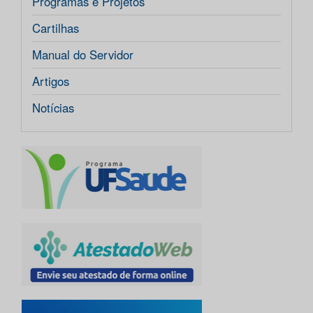
Programas e Projetos
Cartilhas
Manual do Servidor
Artigos
Notícias