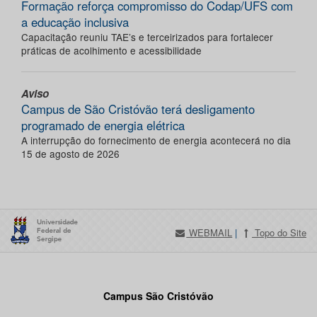
Formação reforça compromisso do Codap/UFS com
a educação inclusiva
Capacitação reuniu TAE’s e terceirizados para fortalecer
práticas de acolhimento e acessibilidade
Aviso
Campus de São Cristóvão terá desligamento
programado de energia elétrica
A interrupção do fornecimento de energia acontecerá no dia
15 de agosto de 2026
WEBMAIL
|
Topo do Site
Campus São Cristóvão