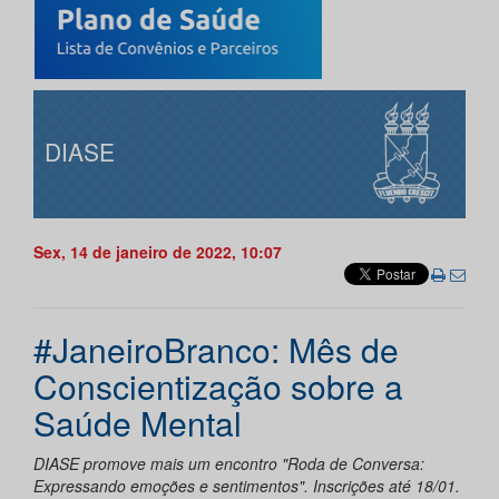
DIASE
Sex, 14 de janeiro de 2022, 10:07
#JaneiroBranco: Mês de
Conscientização sobre a
Saúde Mental
DIASE promove mais um encontro "Roda de Conversa:
Expressando emoções e sentimentos". Inscrições até 18/01.