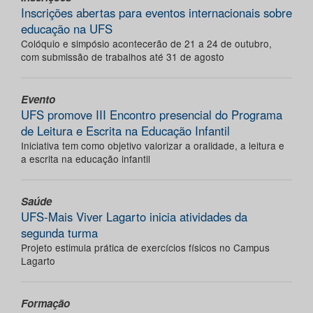
Inscrições abertas para eventos internacionais sobre
educação na UFS
Colóquio e simpósio acontecerão de 21 a 24 de outubro,
com submissão de trabalhos até 31 de agosto
Evento
UFS promove III Encontro presencial do Programa
de Leitura e Escrita na Educação Infantil
Iniciativa tem como objetivo valorizar a oralidade, a leitura e
a escrita na educação infantil
Saúde
UFS-Mais Viver Lagarto inicia atividades da
segunda turma
Projeto estimula prática de exercícios físicos no Campus
Lagarto
Formação