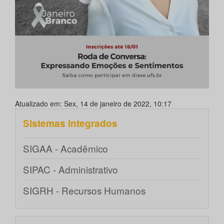
Atualizado em: Sex, 14 de janeiro de 2022, 10:17
Sistemas integrados
SIGAA - Acadêmico
SIPAC - Administrativo
SIGRH - Recursos Humanos