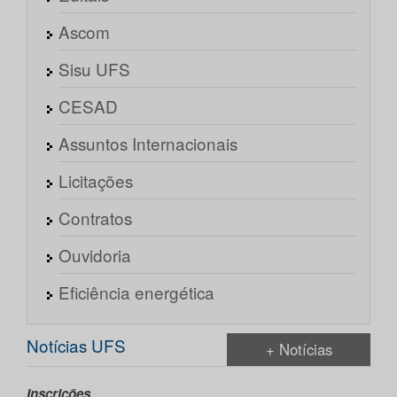
Ascom
Sisu UFS
CESAD
Assuntos Internacionais
Licitações
Contratos
Ouvidoria
Eficiência energética
Notícias UFS
+ Notícias
Inscrições