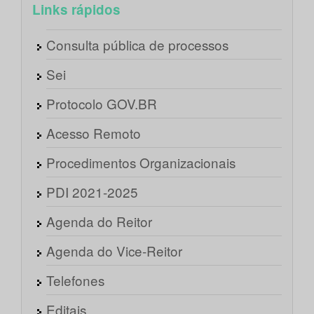
Links rápidos
Consulta pública de processos
Sei
Protocolo GOV.BR
Acesso Remoto
Procedimentos Organizacionais
PDI 2021-2025
Agenda do Reitor
Agenda do Vice-Reitor
Telefones
Editais