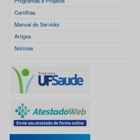
Programas e Projetos
Cartilhas
Manual do Servidor
Artigos
Notícias