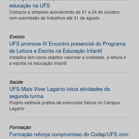
educação na UFS
Colóquio e simpósio acontecerão de 21 a 24 de outubro,
com submissão de trabalhos até 31 de agosto
Evento
UFS promove III Encontro presencial do Programa
de Leitura e Escrita na Educação Infantil
Iniciativa tem como objetivo valorizar a oralidade, a leitura e
a escrita na educação infantil
Saúde
UFS-Mais Viver Lagarto inicia atividades da
segunda turma
Projeto estimula prática de exercícios físicos no Campus
Lagarto
Formação
Formação reforça compromisso do Codap/UFS com