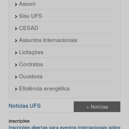
Ascom
Sisu UFS
CESAD
Assuntos Internacionais
Licitações
Contratos
Ouvidoria
Eficiência energética
Notícias UFS
+ Notícias
Inscrições
Inscrições abertas para eventos internacionais sobre