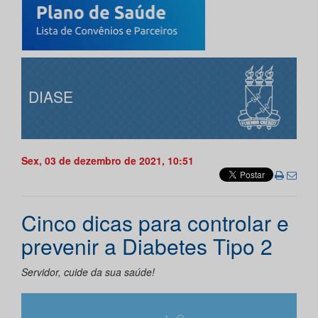
DIASE
Sex, 03 de dezembro de 2021, 10:51
Cinco dicas para controlar e
prevenir a Diabetes Tipo 2
Servidor, cuide da sua saúde!