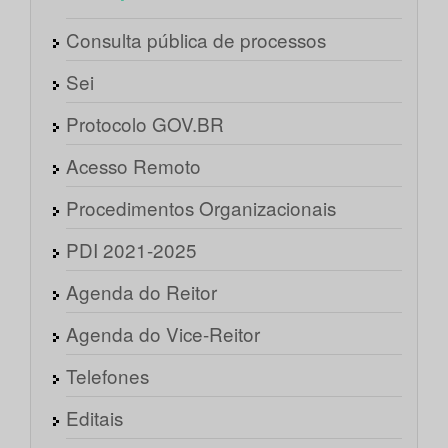
Consulta pública de processos
Sei
Protocolo GOV.BR
Acesso Remoto
Procedimentos Organizacionais
PDI 2021-2025
Agenda do Reitor
Agenda do Vice-Reitor
Telefones
Editais