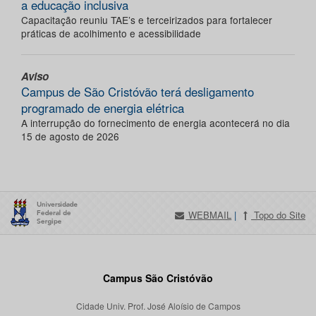
a educação inclusiva
Capacitação reuniu TAE’s e terceirizados para fortalecer
práticas de acolhimento e acessibilidade
Aviso
Campus de São Cristóvão terá desligamento
programado de energia elétrica
A interrupção do fornecimento de energia acontecerá no dia
15 de agosto de 2026
WEBMAIL
|
Topo do Site
Campus São Cristóvão
Cidade Univ. Prof. José Aloísio de Campos