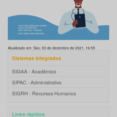
Atualizado em: Sex, 03 de dezembro de 2021, 16:55
Sistemas integrados
SIGAA - Acadêmico
SIPAC - Administrativo
SIGRH - Recursos Humanos
Links rápidos