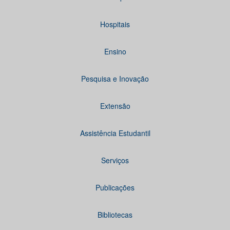
Hospitais
Ensino
Pesquisa e Inovação
Extensão
Assistência Estudantil
Serviços
Publicações
Bibliotecas