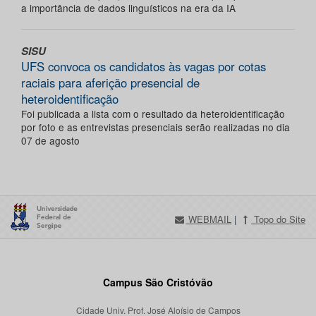
a importância de dados linguísticos na era da IA
SISU
UFS convoca os candidatos às vagas por cotas
raciais para aferição presencial de
heteroidentificação
Foi publicada a lista com o resultado da heteroidentificação
por foto e as entrevistas presenciais serão realizadas no dia
07 de agosto
WEBMAIL
|
Topo do Site
Campus São Cristóvão
Cidade Univ. Prof. José Aloísio de Campos