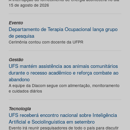
15 de agosto de 2026
Evento
Departamento de Terapia Ocupacional lança grupo
de pesquisa
Cerimônia contou com docente da UFPR
Gestão
UFS mantém assistência aos animais comunitários
durante o recesso acadêmico e reforça combate ao
abandono
A equipe da Diacom segue com alimentação, monitoramento
e cuidados diários
Tecnologia
UFS receberá encontro nacional sobre Inteligência
Artificial e Sociolinguística em setembro
Evento irá reunir pesquisadores de todo o país para discutir