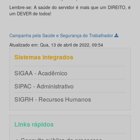
Lembre-se: A saúde do servidor é mais que um DIREITO, é
um DEVER de todos!
Campanha pela Saúde e Segurança do Trabalhador
Atualizado em: Qua, 13 de abril de 2022, 09:54
Sistemas integrados
SIGAA - Acadêmico
SIPAC - Administrativo
SIGRH - Recursos Humanos
Links rápidos
Consulta pública de processos