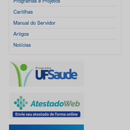
Programas e Projetos
Cartilhas
Manual do Servidor
Artigos
Notícias