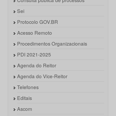
Sei
Protocolo GOV.BR
Acesso Remoto
Procedimentos Organizacionais
PDI 2021-2025
Agenda do Reitor
Agenda do Vice-Reitor
Telefones
Editais
Ascom