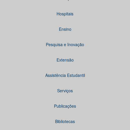
Hospitais
Ensino
Pesquisa e Inovação
Extensão
Assistência Estudantil
Serviços
Publicações
Bibliotecas