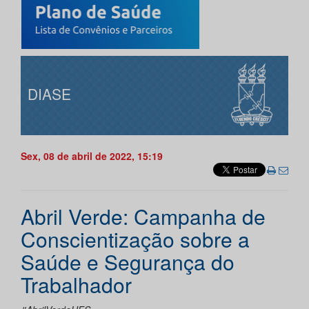
DIASE
Sex, 08 de abril de 2022, 15:19
Abril Verde: Campanha de
Conscientização sobre a
Saúde e Segurança do
Trabalhador