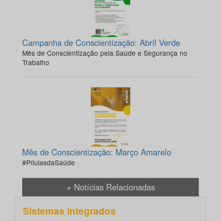
Campanha de Conscientização: Abril Verde
Mês de Conscientização pela Saúde e Segurança no
Trabalho
Mês de Conscientização: Março Amarelo
#PílulasdaSaúde
+ Notícias Relacionadas
Sistemas integrados