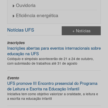
Ouvidoria
Eficiência energética
Notícias UFS
+ Notícias
Inscrições
Inscrições abertas para eventos internacionais sobre
educação na UFS
Colóquio e simpósio acontecerão de 21 a 24 de outubro,
com submissão de trabalhos até 31 de agosto
Evento
UFS promove III Encontro presencial do Programa
de Leitura e Escrita na Educação Infantil
Iniciativa tem como objetivo valorizar a oralidade, a leitura e
a escrita na educação infantil