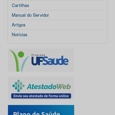
Cartilhas
Manual do Servidor
Artigos
Notícias