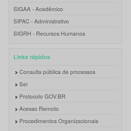
SIGAA - Acadêmico
SIPAC - Administrativo
SIGRH - Recursos Humanos
Links rápidos
Consulta pública de processos
Sei
Protocolo GOV.BR
Acesso Remoto
Procedimentos Organizacionais