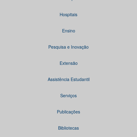
Hospitais
Ensino
Pesquisa e Inovação
Extensão
Assistência Estudantil
Serviços
Publicações
Bibliotecas