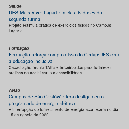
Saúde
UFS-Mais Viver Lagarto inicia atividades da
segunda turma
Projeto estimula prática de exercícios físicos no Campus
Lagarto
Formação
Formação reforça compromisso do Codap/UFS com
a educação inclusiva
Capacitação reuniu TAE’s e terceirizados para fortalecer
práticas de acolhimento e acessibilidade
Aviso
Campus de São Cristóvão terá desligamento
programado de energia elétrica
A interrupção do fornecimento de energia acontecerá no dia
15 de agosto de 2026