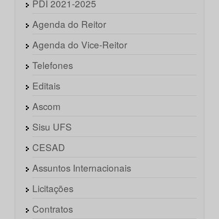
PDI 2021-2025
Agenda do Reitor
Agenda do Vice-Reitor
Telefones
Editais
Ascom
Sisu UFS
CESAD
Assuntos Internacionais
Licitações
Contratos