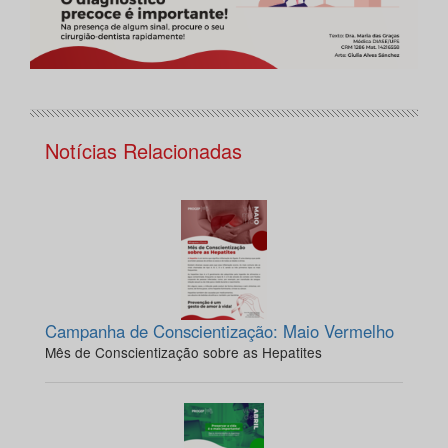
Notícias Relacionadas
Campanha de Conscientização: Maio Vermelho
Mês de Conscientização sobre as Hepatites