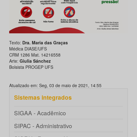
Texto:
Dra. Maria das Graças
Médica DIASE/UFS
CRM 1286 Mat. 14216558
Arte:
Giulia Sánchez
Bolsista PROGEP UFS
Atualizado em: Seg, 03 de maio de 2021, 14:55
Sistemas integrados
SIGAA - Acadêmico
SIPAC - Administrativo