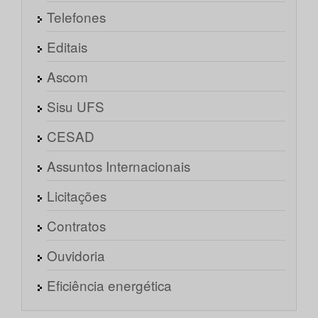
Telefones
Editais
Ascom
Sisu UFS
CESAD
Assuntos Internacionais
Licitações
Contratos
Ouvidoria
Eficiência energética