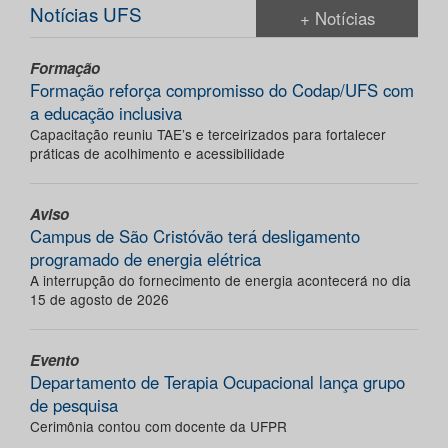
Notícias UFS
+ Notícias
Formação
Formação reforça compromisso do Codap/UFS com
a educação inclusiva
Capacitação reuniu TAE’s e terceirizados para fortalecer
práticas de acolhimento e acessibilidade
Aviso
Campus de São Cristóvão terá desligamento
programado de energia elétrica
A interrupção do fornecimento de energia acontecerá no dia
15 de agosto de 2026
Evento
Departamento de Terapia Ocupacional lança grupo
de pesquisa
Cerimônia contou com docente da UFPR