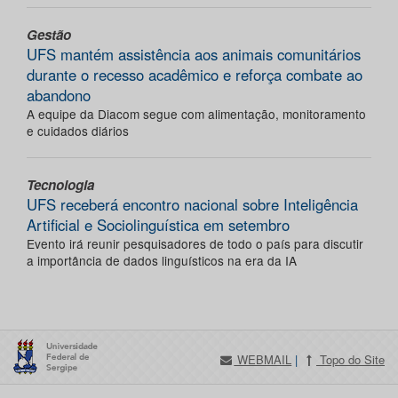
Gestão
UFS mantém assistência aos animais comunitários
durante o recesso acadêmico e reforça combate ao
abandono
A equipe da Diacom segue com alimentação, monitoramento
e cuidados diários
Tecnologia
UFS receberá encontro nacional sobre Inteligência
Artificial e Sociolinguística em setembro
Evento irá reunir pesquisadores de todo o país para discutir
a importância de dados linguísticos na era da IA
WEBMAIL
|
Topo do Site