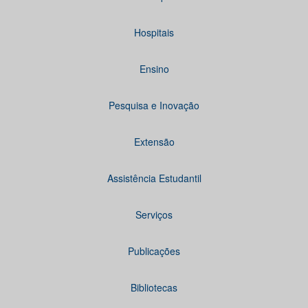
Hospitais
Ensino
Pesquisa e Inovação
Extensão
Assistência Estudantil
Serviços
Publicações
Bibliotecas