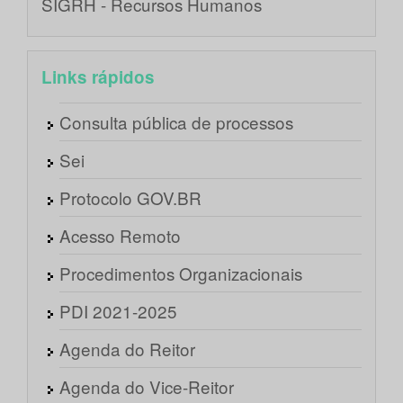
SIGRH - Recursos Humanos
Links rápidos
Consulta pública de processos
Sei
Protocolo GOV.BR
Acesso Remoto
Procedimentos Organizacionais
PDI 2021-2025
Agenda do Reitor
Agenda do Vice-Reitor