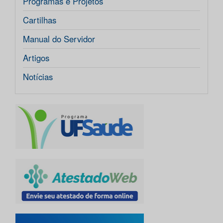
Programas e Projetos
Cartilhas
Manual do Servidor
Artigos
Notícias