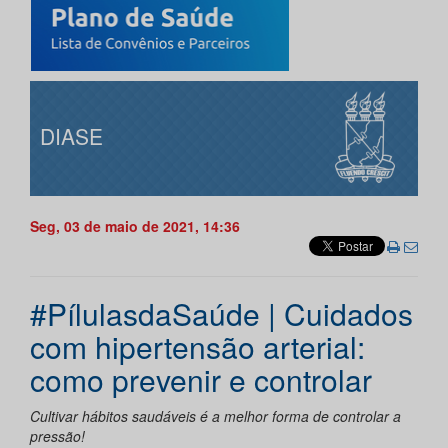
DIASE
Seg, 03 de maio de 2021, 14:36
#PílulasdaSaúde | Cuidados
com hipertensão arterial:
como prevenir e controlar
Cultivar hábitos saudáveis é a melhor forma de controlar a
pressão!