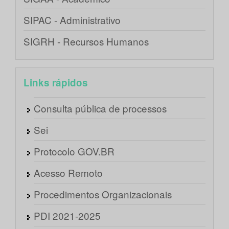
SIPAC - Administrativo
SIGRH - Recursos Humanos
Links rápidos
Consulta pública de processos
Sei
Protocolo GOV.BR
Acesso Remoto
Procedimentos Organizacionais
PDI 2021-2025