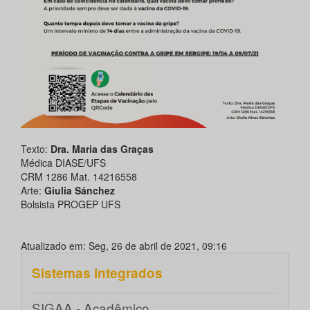
Texto:
Dra. Maria das Graças
Médica DIASE/UFS
CRM 1286 Mat. 14216558
Arte:
Giulia Sánchez
Bolsista PROGEP UFS
Atualizado em: Seg, 26 de abril de 2021, 09:16
Sistemas integrados
SIGAA - Acadêmico