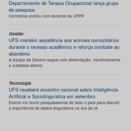
Departamento de Terapia Ocupacional lança grupo
de pesquisa
Cerimônia contou com docente da UFPR
Gestão
UFS mantém assistência aos animais comunitários
durante o recesso acadêmico e reforça combate ao
abandono
A equipe da Diacom segue com alimentação, monitoramento
e cuidados diários
Tecnologia
UFS receberá encontro nacional sobre Inteligência
Artificial e Sociolinguística em setembro
Evento irá reunir pesquisadores de todo o país para discutir
a importância de dados linguísticos na era da IA