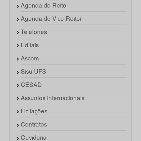
Agenda do Reitor
Agenda do Vice-Reitor
Telefones
Editais
Ascom
Sisu UFS
CESAD
Assuntos Internacionais
Licitações
Contratos
Ouvidoria