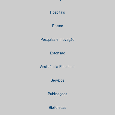
Hospitais
Ensino
Pesquisa e Inovação
Extensão
Assistência Estudantil
Serviços
Publicações
Bibliotecas