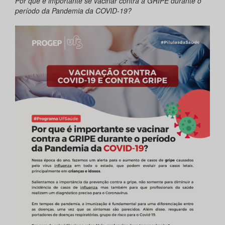
Por que é importante se vacinar contra a GRIPE durante o
período da Pandemia da COVID-19?