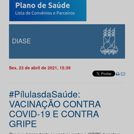
DIASE
Sex, 23 de abril de 2021, 15:39
#PílulasdaSaúde:
VACINAÇÃO CONTRA
COVID-19 E CONTRA
GRIPE