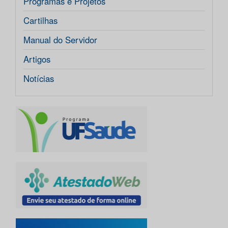
Programas e Projetos
Cartilhas
Manual do Servidor
Artigos
Notícias