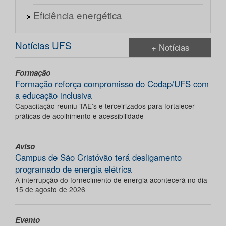
Eficiência energética
Notícias UFS
+ Notícias
Formação
Formação reforça compromisso do Codap/UFS com
a educação inclusiva
Capacitação reuniu TAE’s e terceirizados para fortalecer
práticas de acolhimento e acessibilidade
Aviso
Campus de São Cristóvão terá desligamento
programado de energia elétrica
A interrupção do fornecimento de energia acontecerá no dia
15 de agosto de 2026
Evento